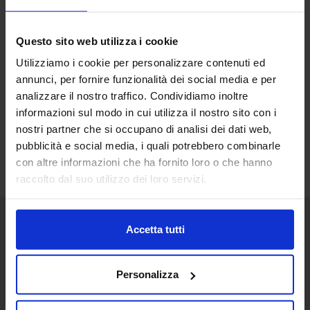
Questo sito web utilizza i cookie
Utilizziamo i cookie per personalizzare contenuti ed
annunci, per fornire funzionalità dei social media e per
analizzare il nostro traffico. Condividiamo inoltre
informazioni sul modo in cui utilizza il nostro sito con i
nostri partner che si occupano di analisi dei dati web,
pubblicità e social media, i quali potrebbero combinarle
con altre informazioni che ha fornito loro o che hanno
raccolto dal suo utilizzo dei loro servizi.
Accetta tutti
Senaf srl
+ 39 02.332039460
Personalizza