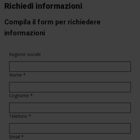
Richiedi informazioni
Compila il form per richiedere
informazioni
Ragione sociale
Nome
*
Cognome
*
Telefono
*
Email
*