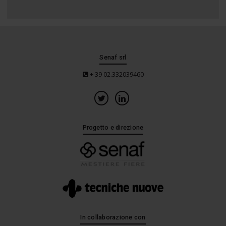
Senaf srl
+ 39 02.332039460
Progetto e direzione
In collaborazione con