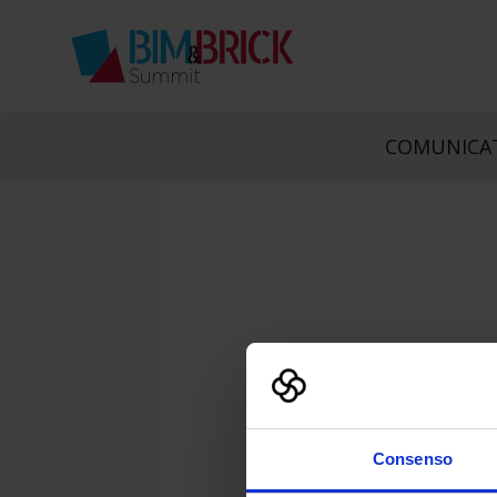
COMUNICAT
Consenso