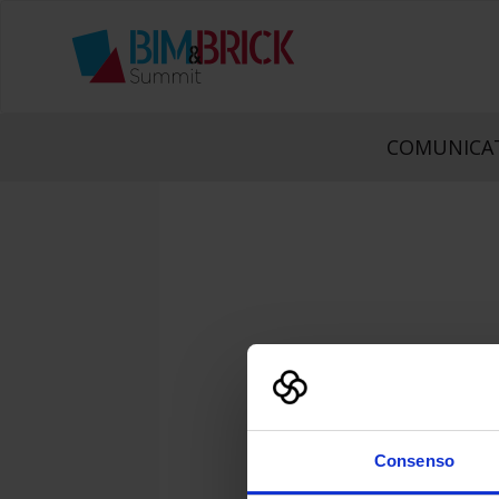
COMUNICAT
Consenso